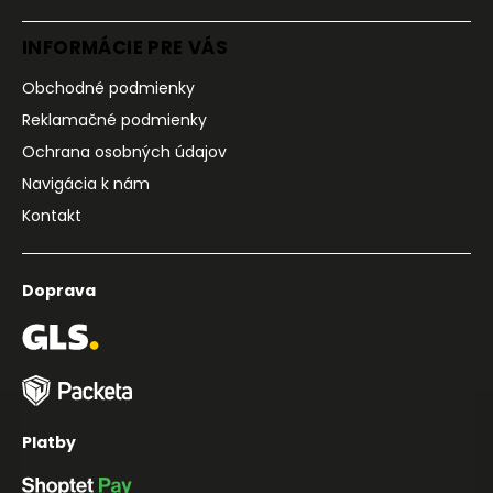
INFORMÁCIE PRE VÁS
Obchodné podmienky
Reklamačné podmienky
Ochrana osobných údajov
Navigácia k nám
Kontakt
Doprava
Platby