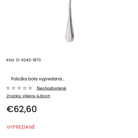
Kód:
12-6243-1870
Položka bola vypredaná…
Neohodnotené
Značka:
Villeroy & Boch
€62,60
VYPREDANÉ