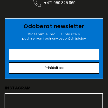
+421 950 325 969
Odoberať newsletter
Vložením e-mailu súhlasíte s
podmienkami ochrany osobných údajov
Prihlásiť sa
INSTAGRAM