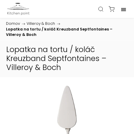
Domov
/
Villeroy & Boch
/
Lopatka na tortu / koláč Kreuzband Septfontaines –
Villeroy & Boch
Lopatka na tortu / koláč
Kreuzband Septfontaines –
Villeroy & Boch