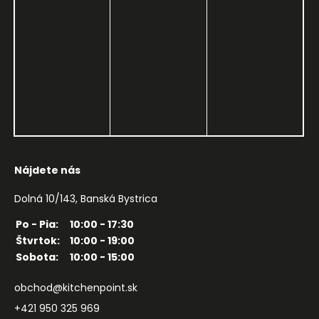
Nájdete nás
Dolná 10/143, Banská Bystrica
Po - Pia:
10:00 - 17:30
Štvrtok:
10:00 - 19:00
Sobota:
10:00 - 15:00
obchod@kitchenpoint.sk
+421 950 325 969