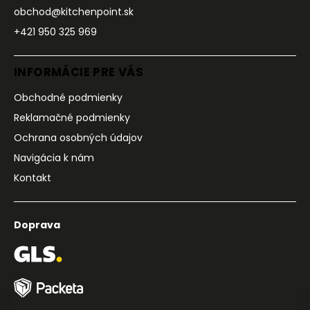
obchod@kitchenpoint.sk
+421 950 325 969
INFORMÁCIE PRE VÁS
Obchodné podmienky
Reklamačné podmienky
Ochrana osobných údajov
Navigácia k nám
Kontakt
Doprava