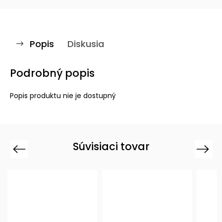
Popis
Diskusia
Podrobný popis
Popis produktu nie je dostupný
Súvisiaci tovar
Previous
Next