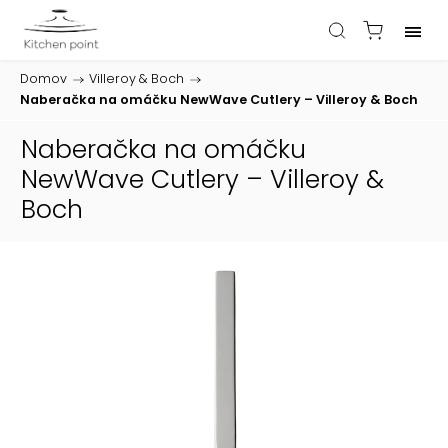
Domov
/
Villeroy & Boch
/
Naberačka na omáčku NewWave Cutlery – Villeroy & Boch
Naberačka na omáčku
NewWave Cutlery – Villeroy &
Boch