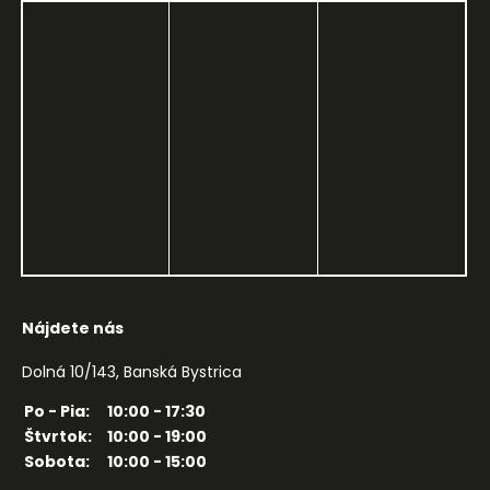
Nájdete nás
Dolná 10/143, Banská Bystrica
Po - Pia:
10:00 - 17:30
Štvrtok:
10:00 - 19:00
Sobota:
10:00 - 15:00