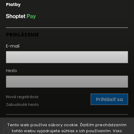
Platby
PRIHLÁSENIE
E-mail
Heslo
Nová registrácia
Prihlásiť sa
Zabudnuté heslo
Tento web používa súbory cookie. Ďalším prechádzaním
tohto webu vyjadrujete súhlas s ich používaním. Viac