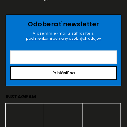
Odoberať newsletter
Vložením e-mailu súhlasíte s
podmienkami ochrany osobných údajov
Prihlásiť sa
INSTAGRAM