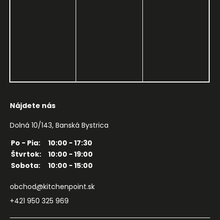
Nájdete nás
Dolná 10/143, Banská Bystrica
Po - Pia:
10:00 - 17:30
Štvrtok:
10:00 - 19:00
Sobota:
10:00 - 15:00
obchod@kitchenpoint.sk
+421 950 325 969