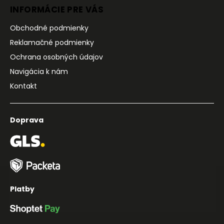
INFORMÁCIE PRE VÁS
Obchodné podmienky
Reklamačné podmienky
Ochrana osobných údajov
Navigácia k nám
Kontakt
Doprava
Platby