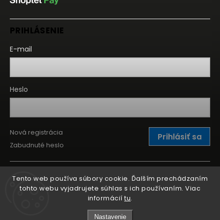
PRIHLÁSENIE
E-mail
Heslo
Nová registrácia
Prihlásiť sa
Zabudnuté heslo
Tento web používa súbory cookie. Ďalším prechádzaním
tohto webu vyjadrujete súhlas s ich používaním. Viac
informácií
tu
.
Nastavenie