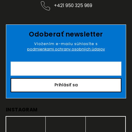
+421 950 325 969
Odoberať newsletter
Vložením e-mailu súhlasíte s
podmienkami ochrany osobných údajov
Prihlásiť sa
INSTAGRAM