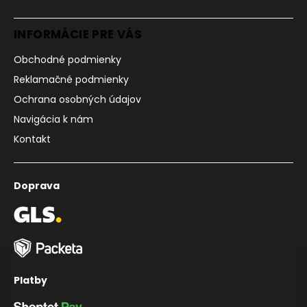
INFORMÁCIE PRE VÁS
Obchodné podmienky
Reklamačné podmienky
Ochrana osobných údajov
Navigácia k nám
Kontakt
Doprava
Platby