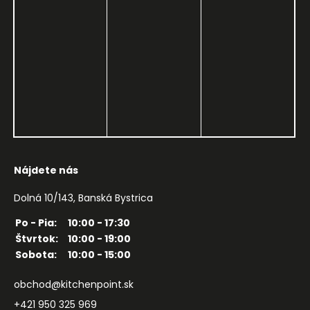
Nájdete nás
Dolná 10/143, Banská Bystrica
Po - Pia:
10:00 - 17:30
Štvrtok:
10:00 - 19:00
Sobota:
10:00 - 15:00
obchod@kitchenpoint.sk
+421 950 325 969