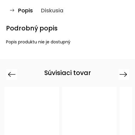
Popis
Diskusia
Podrobný popis
Popis produktu nie je dostupný
Súvisiaci tovar
Previous
Next