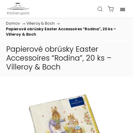
Domov
/
Villeroy & Boch
/
Papierové obrúsky Easter Accessoires “Rodina”, 20 ks –
Villeroy & Boch
Papierové obrúsky Easter
Accessoires “Rodina”, 20 ks –
Villeroy & Boch