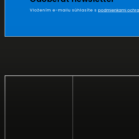
Vložením e-mailu súhlasíte s
podmienkami ochra