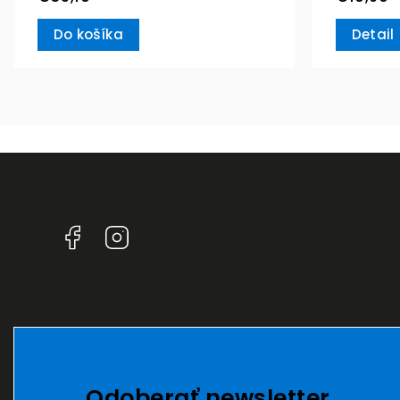
Do košíka
Detail
Facebook
Instagram
Odoberať newsletter