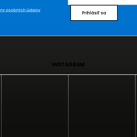
ny osobných údajov
Prihlásiť sa
INSTAGRAM