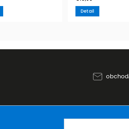
Detail
obchod