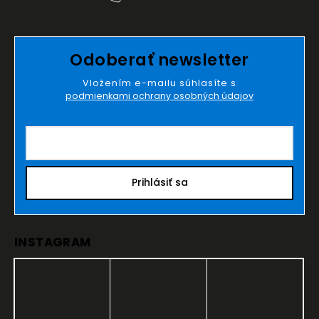
Odoberať newsletter
Vložením e-mailu súhlasíte s
podmienkami ochrany osobných údajov
Prihlásiť sa
INSTAGRAM