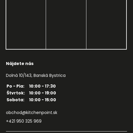
Nájdete nás
Dolná 10/143, Banská Bystrica
Po - Pia:
10:00 - 17:30
Štvrtok:
10:00 - 19:00
Sobota:
10:00 - 15:00
obchod@kitchenpoint.sk
+421 950 325 969