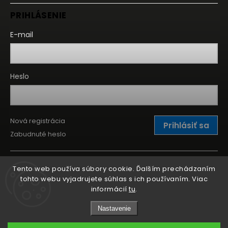
PRIHLÁSENIE
E-mail
Heslo
Nová registrácia
Prihlásiť sa
Zabudnuté heslo
Tento web používa súbory cookie. Ďalším prechádzaním
tohto webu vyjadrujete súhlas s ich používaním. Viac
informácií
tu
.
Nastavenie