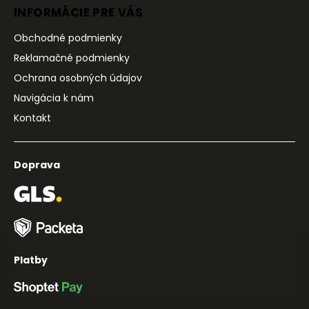
INFORMÁCIE PRE VÁS
Obchodné podmienky
Reklamačné podmienky
Ochrana osobných údajov
Navigácia k nám
Kontakt
Doprava
Platby