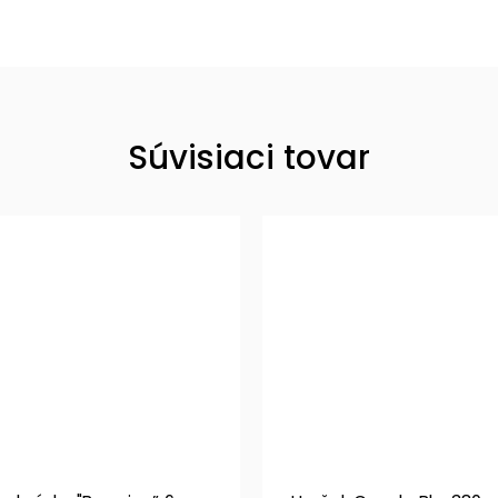
Súvisiaci tovar