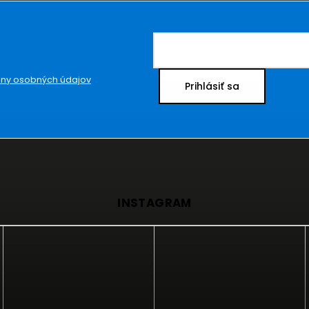
ny osobných údajov
Prihlásiť sa
INSTAGRAM